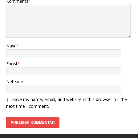
Kommentar
Navn
*
Epost
*
Nettside
Save my name, email, and website in this browser for the
next time I comment.