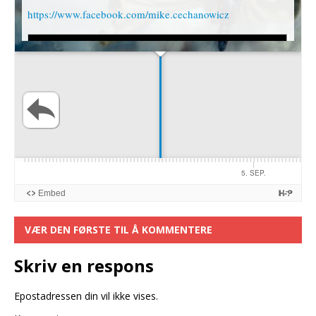
VÆR DEN FØRSTE TIL Å KOMMENTERE
Skriv en respons
Epostadressen din vil ikke vises.