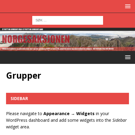
Grupper
SIDEBAR
Please navigate to
Appearance → Widgets
in your
WordPress dashboard and add some widgets into the
Sidebar
widget area.