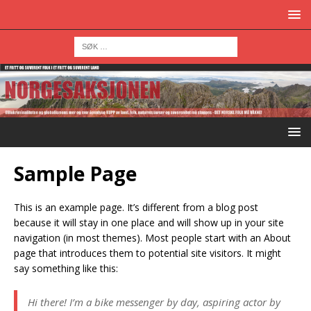
Sample Page
This is an example page. It’s different from a blog post
because it will stay in one place and will show up in your site
navigation (in most themes). Most people start with an About
page that introduces them to potential site visitors. It might
say something like this:
Hi there! I’m a bike messenger by day, aspiring actor by