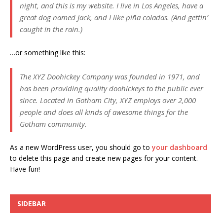
night, and this is my website. I live in Los Angeles, have a
great dog named Jack, and I like piña coladas. (And gettin’
caught in the rain.)
…or something like this:
The XYZ Doohickey Company was founded in 1971, and
has been providing quality doohickeys to the public ever
since. Located in Gotham City, XYZ employs over 2,000
people and does all kinds of awesome things for the
Gotham community.
As a new WordPress user, you should go to
your dashboard
to delete this page and create new pages for your content.
Have fun!
SIDEBAR