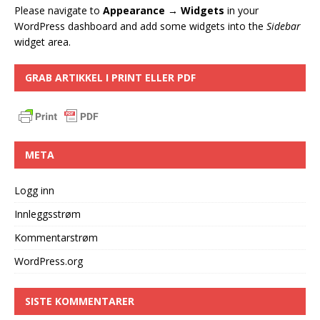
Please navigate to
Appearance → Widgets
in your
WordPress dashboard and add some widgets into the
Sidebar
widget area.
GRAB ARTIKKEL I PRINT ELLER PDF
META
Logg inn
Innleggsstrøm
Kommentarstrøm
WordPress.org
SISTE KOMMENTARER