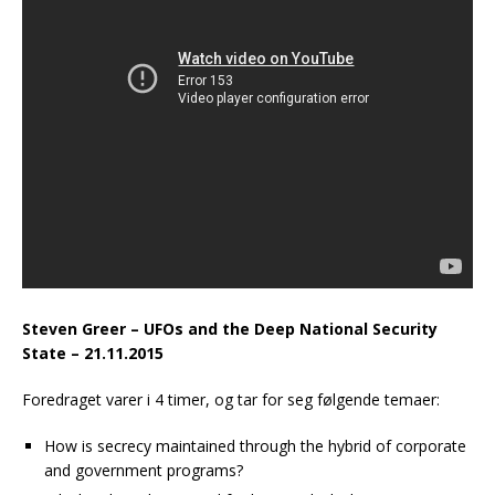
Steven Greer – UFOs and the Deep National Security
State – 21.11.2015
Foredraget varer i 4 timer, og tar for seg følgende temaer:
How is secrecy maintained through the hybrid of corporate
and government programs?