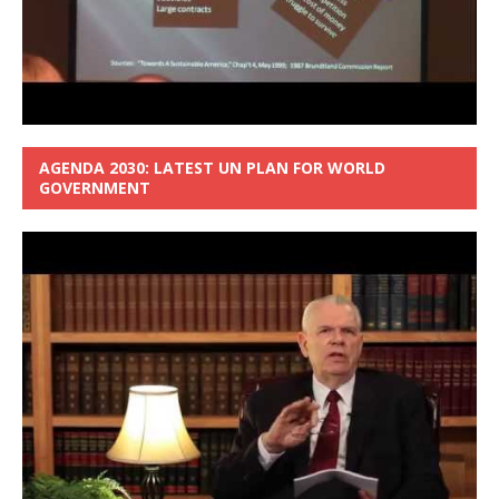
AGENDA 2030: LATEST UN PLAN FOR WORLD
GOVERNMENT