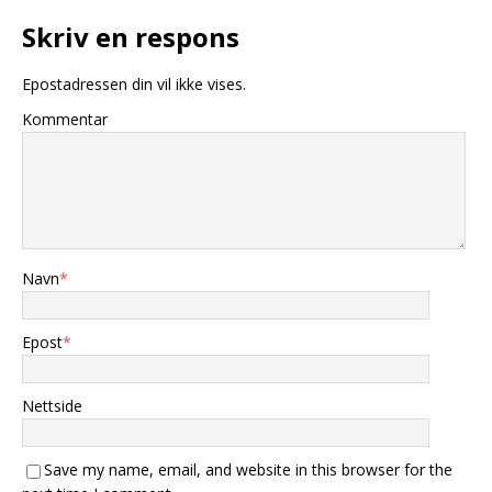
Skriv en respons
Epostadressen din vil ikke vises.
Kommentar
Navn
*
Epost
*
Nettside
Save my name, email, and website in this browser for the