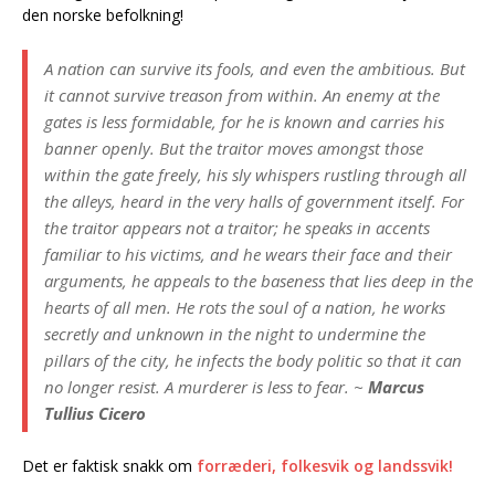
den norske befolkning!
A nation can survive its fools, and even the ambitious. But
it cannot survive treason from within. An enemy at the
gates is less formidable, for he is known and carries his
banner openly. But the traitor moves amongst those
within the gate freely, his sly whispers rustling through all
the alleys, heard in the very halls of government itself. For
the traitor appears not a traitor; he speaks in accents
familiar to his victims, and he wears their face and their
argumen
ts, he appeals to the baseness that lies deep in the
hearts of all men. He rots the soul of a nation, he works
secretly and unknown in the night to undermine the
pillars of the city, he infects the body politic so that it can
no longer resist. A murderer is less to fear. ~
Marcus
Tullius Cicero
Det er faktisk snakk om
forræderi, folkesvik og landssvik!