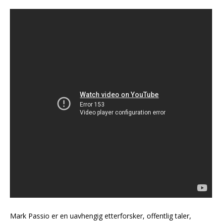
Mark Passio er en uavhengig etterforsker, offentlig taler,