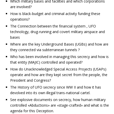
Which military bases and facilities and which corporations
are involved?
How is black-budget and criminal activity funding these
operations?
The Connection between the financial system , UFO
technology, drug-running and covert military airspace and
bases
Where are the key Underground Bases (UGBs) and how are
they connected via subterranean tunnels ?
Who has been involved in managing this secrecy and how is
that entity (MAJIC) controlled and operated?
How do Unacknowledged Special Access Projects (USAPs)
operate and how are they kept secret from the people, the
President and Congress?
The History of UFO secrecy since WW II and how it has
devolved into its own illegal trans-national cartel.
See explosive documents on secrecy, how human military
controlled «Abductions» are «stage-crafted» and what is the
agenda for this Deception.