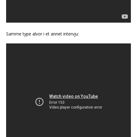
Samme type alvor i et annet intervju: