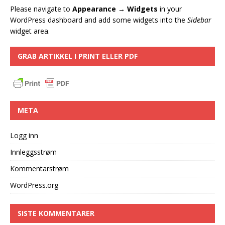
Please navigate to
Appearance → Widgets
in your
WordPress dashboard and add some widgets into the
Sidebar
widget area.
GRAB ARTIKKEL I PRINT ELLER PDF
META
Logg inn
Innleggsstrøm
Kommentarstrøm
WordPress.org
SISTE KOMMENTARER