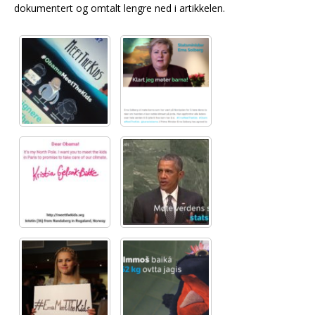
dokumentert og omtalt lengre ned i artikkelen.