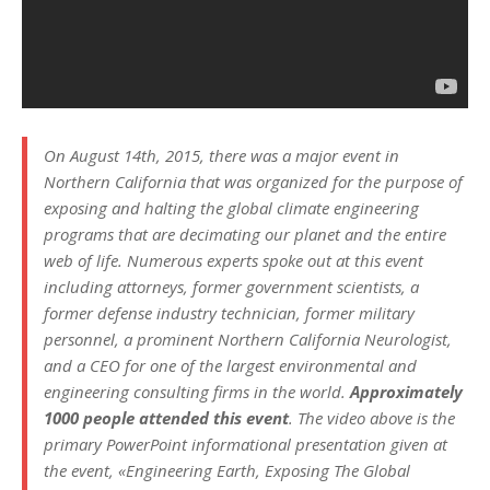
On August 14th, 2015, there was a major event in
Northern California that was organized for the purpose of
exposing and halting the global climate engineering
programs that are decimating our planet and the entire
web of life. Numerous experts spoke out at this event
including attorneys, former government scientists, a
former defense industry technician, former military
personnel, a prominent Northern California Neurologist,
and a CEO for one of the largest environmental and
engineering consulting firms in the world.
Approximately
1000 people attended this event
. The video above is the
primary PowerPoint informational presentation given at
the event, «Engineering Earth, Exposing The Global