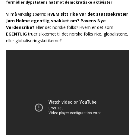
formidler dypstatens hat mot demokratiske aktivister
Vi må virkelig spørre:
HVEM sitt rike var det statssekretær
Jørn Holme egentlig snakket om?
Pavens Nye
Verdensrike?
Eller det norske folks? Hvem er det som
EGENTLIG
truer sikkerhet til det norske folks rike, globalistene,
eller globaliseringskritikerne?