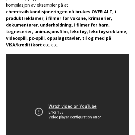
kompilasjon av eksempler på at
chemtrailskondisjoneringen nå brukes OVER ALT, i
produktreklamer, i filmer for voksne, krimserier,
dokumentarer, underholdning, i filmer for barn,
tegneserier, animasjonsfilm, leketøy, leketøysreklame,
videospill, pc-spill, oppslagstavler, til og med på
VISA/kredittkort
etc. etc.