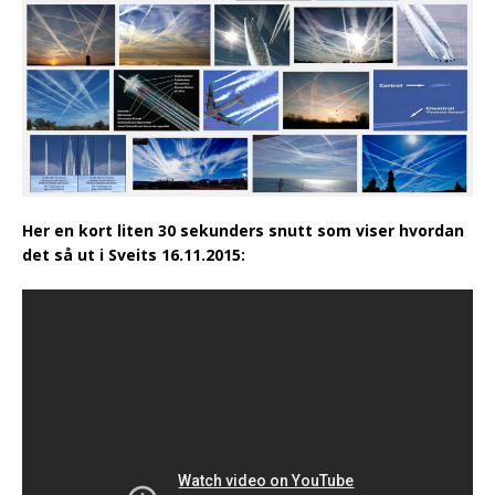
Her en kort liten 30 sekunders snutt som viser hvordan
det så ut i Sveits 16.11.2015:
The First Global Revolution