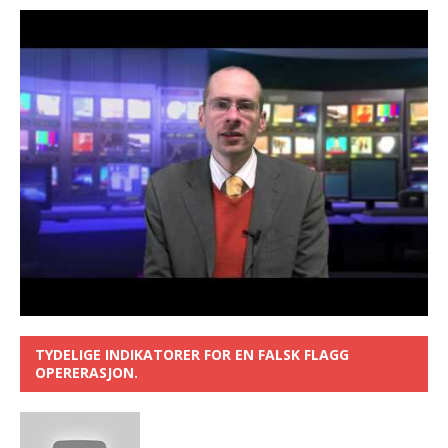
TYDELIGE INDIKATORER FOR EN FALSK FLAGG
OPERERASJON.