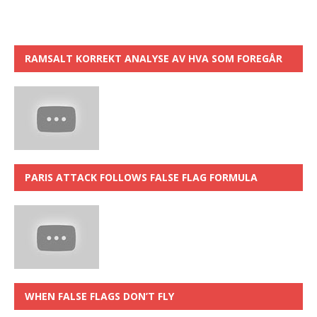
RAMSALT KORREKT ANALYSE AV HVA SOM FOREGÅR
PARIS ATTACK FOLLOWS FALSE FLAG FORMULA
WHEN FALSE FLAGS DON’T FLY