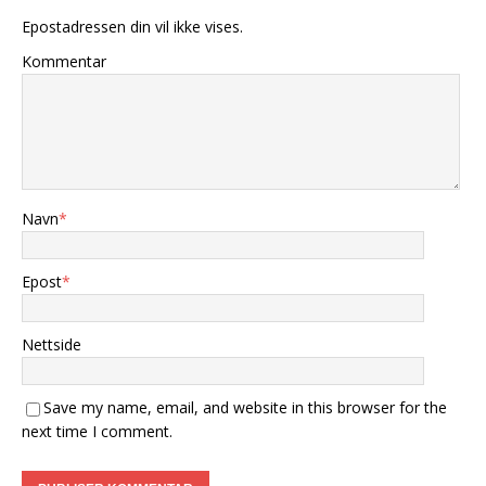
Epostadressen din vil ikke vises.
Kommentar
Navn
*
Epost
*
Nettside
Save my name, email, and website in this browser for the
next time I comment.