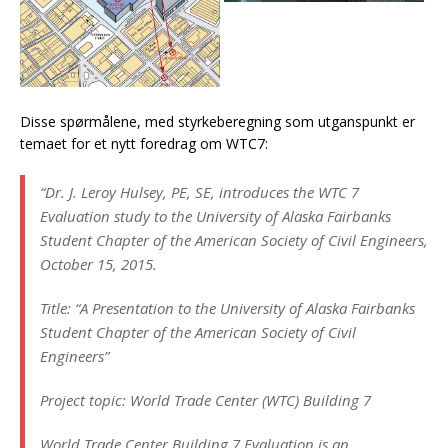
Disse spørmålene, med styrkeberegning som utganspunkt er
temaet for et nytt foredrag om WTC7:
“Dr. J. Leroy Hulsey, PE, SE, introduces the WTC 7
Evaluation study to the University of Alaska Fairbanks
Student Chapter of the American Society of Civil Engineers,
October 15, 2015.
Title: “A Presentation to the University of Alaska Fairbanks
Student Chapter of the American Society of Civil
Engineers”
Project topic: World Trade Center (WTC) Building 7
World Trade Center Building 7 Evaluation is an