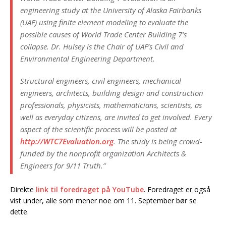
engineering study at the University of Alaska Fairbanks
(UAF) using finite element modeling to evaluate the
possible causes of World Trade Center Building 7’s
collapse. Dr. Hulsey is the Chair of UAF’s Civil and
Environmental Engineering Department.
Structural engineers, civil engineers, mechanical
engineers, architects, building design and construction
professionals, physicists, mathematicians, scientists, as
well as everyday citizens, are invited to get involved. Every
aspect of the scientific process will be posted at
http://WTC7Evaluation.org
. The study is being crowd-
funded by the nonprofit organization Architects &
Engineers for 9/11 Truth.”
Direkte
link til foredraget på YouTube
. Foredraget er også
vist under, alle som mener noe om 11. September bør se
dette.