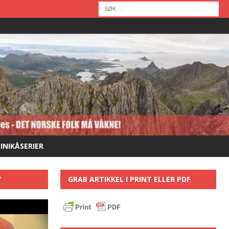
MINIKÅSERIER
Y
GRAB ARTIKKEL I PRINT ELLER PDF