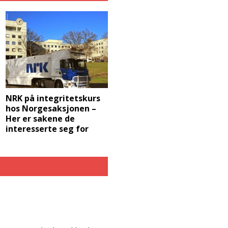
NRK på integritetskurs
hos Norgesaksjonen –
Her er sakene de
interesserte seg for