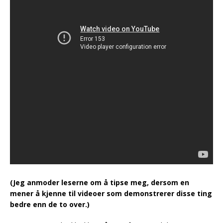
(Jeg anmoder leserne om å tipse meg, dersom en
mener å kjenne til videoer som demonstrerer disse ting
bedre enn de to over.)