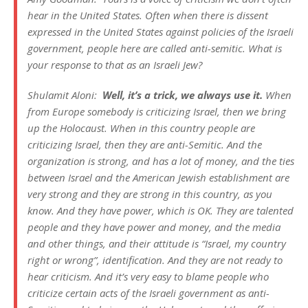
hear in the United States. Often when there is dissent
expressed in the United States against policies of the Israeli
government, people here are called anti-semitic. What is
your response to that as an Israeli Jew?
Shulamit Aloni:
Well, it’s a trick, we always use it.
When
from Europe somebody is criticizing Israel, then we bring
up the Holocaust. When in this country people are
criticizing Israel, then they are anti-Semitic. And the
organization is strong, and has a lot of money, and the ties
between Israel and the American Jewish establishment are
very strong and they are strong in this country, as you
know. And they have power, which is OK. They are talented
people and they have power and money, and the media
and other things, and their attitude is “Israel, my country
right or wrong”, identification. And they are not ready to
hear criticism. And it’s very easy to blame people who
criticize certain acts of the Israeli government as anti-