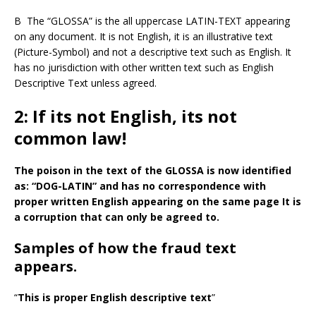
B The “GLOSSA” is the all uppercase LATIN-TEXT appearing
on any document. It is not English, it is an illustrative text
(Picture-Symbol) and not a descriptive text such as English. It
has no jurisdiction with other written text such as English
Descriptive Text unless agreed.
2: If its not English, its not
common law!
The poison in the text of the GLOSSA is now identified
as: “DOG-LATIN” and has no correspondence with
proper written English appearing on the same page It is
a corruption that can only be agreed to.
Samples of how the fraud text
appears.
“
This is proper English descriptive text
”