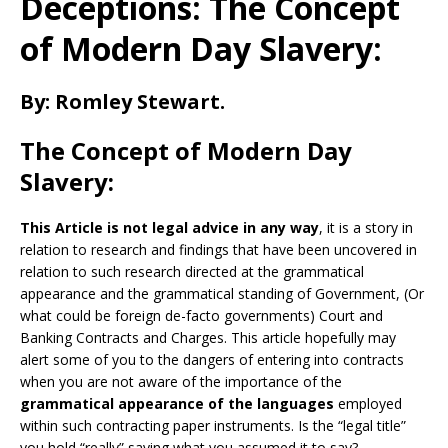
Deceptions: The Concept
of Modern Day Slavery:
By: Romley Stewart.
The Concept of Modern Day
Slavery:
This Article is not legal advice in any way
, it is a story in
relation to research and findings that have been uncovered in
relation to such research directed at the grammatical
appearance and the grammatical standing of Government, (Or
what could be foreign de-facto governments) Court and
Banking Contracts and Charges. This article hopefully may
alert some of you to the dangers of entering into contracts
when you are not aware of the importance of the
grammatical appearance of the languages
employed
within such contracting paper instruments. Is the “legal title”
you hold “really” saying what you assumed it to say?