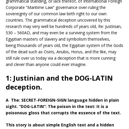
grammatical standing, or lack thereof, of International Foreign
Corporate “Maritime Law” governance over-ruling the
sovereignty of our common law birth right to our own
countries. The grammatical deception uncovered by this
research may very well be hundreds of years old, Re: Justinian,
530 – 560AD, and may even be a surviving system from the
Egyptian masters of slavery and symbolism themselves,
being thousands of years old, the Egyptian system of the Gods
of the dead such as Osiris, Anubis, Horus, and the like, may
still rule over us today via a deception that is more cunning
and clever than anyone could ever imagine.
1: Justinian and the DOG-LATIN
deception.
A The: SECRET-FOREIGN-SIGN language hidden in plain
sight. “DOG-LATIN”: The poison in the text: It is a
poisonous gloss that corrupts the essence of the text.
This story is about simple English text and a hidden