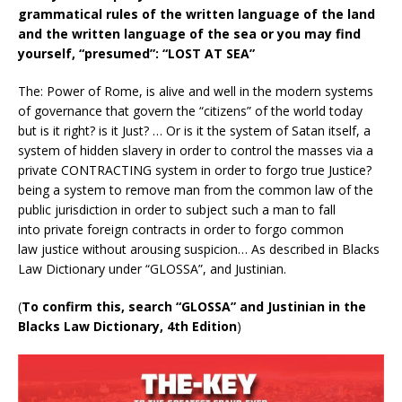
grammatical rules of the written language of the land
and the written language of the sea or you may find
yourself, “presumed”: “LOST AT SEA”
The: Power of Rome, is alive and well in the modern systems
of governance that govern the “citizens” of the world today
but is it right? is it Just? … Or is it the system of Satan itself, a
system of hidden slavery in order to control the masses via a
private CONTRACTING system in order to forgo true Justice?
being a system to remove man from the common law of the
public jurisdiction in order to subject such a man to fall
into private foreign contracts in order to forgo common
law justice without arousing suspicion… As described in Blacks
Law Dictionary under “GLOSSA”, and Justinian.
(
To confirm this, search “GLOSSA” and Justinian in the
Blacks Law Dictionary, 4th Edition
)