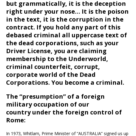
but grammatically, it is the deception
right under your nose… It is the poison
in the text, it is the corruption in the
contract. If you hold any part of this
debased criminal all uppercase text of
the dead corporations, such as your
Driver License, you are claiming
membership to the Underworld,
criminal counterfeit, corrupt,
corporate world of the Dead
Corporations. You become a criminal.
The “presumption” of a foreign
military occupation of our
country under the foreign control of
Rome:
In 1973, Whitlam, Prime Minister of “AUSTRALIA” signed us up