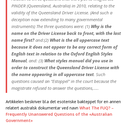
PINDER (Queensland, Australia) in 2010, relating to the
validity of the Queensland Driver License. (And such a
deception now extending to many governmental
instruments) The three questions were: (1)
Why is the
name on the Driver License back to front, with the last
name first?
and:(2)
What is the all uppercase text
because it does not appear to be any correct form of
English text in relation to the Oxford English Styles
Manual
, and: (3)
What styles manual did you use in
order to construct the Queensland Driver License with
the name appearing in all uppercase text
. Such
questions caused an “Estoppel” in the court because the
magistrate refused to answer the questions,…..
Artikkelen beskriver bl.a det esoteriske bakteppet for en annen
relatert australsk dokumentar ved navn
What The FUQ? –
Frequently Unanswered Questions of the «Australian
Government»