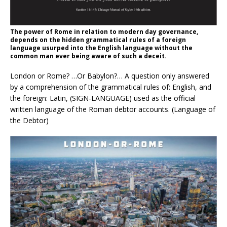
The power of Rome in relation to modern day governance,
depends on the hidden grammatical rules of a foreign
language usurped into the English language without the
common man ever being aware of such a deceit.
London or Rome? …Or Babylon?… A question only answered
by a comprehension of the grammatical rules of: English, and
the foreign: Latin, (SIGN-LANGUAGE) used as the official
written language of the Roman debtor accounts. (Language of
the Debtor)