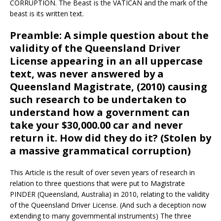
CORRUPTION. The Beast is the VATICAN and the mark of the
beast is its written text.
Preamble: A simple question about the
validity of the Queensland Driver
License appearing in an all uppercase
text, was never answered by a
Queensland Magistrate, (2010) causing
such research to be undertaken to
understand how a government can
take your $30,000.00 car and never
return it. How did they do it? (Stolen by
a massive grammatical corruption)
This Article is the result of over seven years of research in
relation to three questions that were put to Magistrate
PINDER (Queensland, Australia) in 2010, relating to the validity
of the Queensland Driver License. (And such a deception now
extending to many governmental instruments) The three