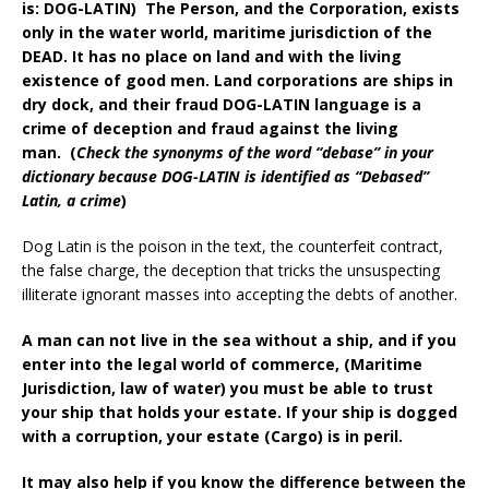
is: DOG-LATIN) The Person, and the Corporation, exists
only in the water world, maritime jurisdiction of the
DEAD. It has no place on land and with the living
existence of good men. Land corporations are ships in
dry dock, and their fraud DOG-LATIN language is a
crime of deception and fraud against the living
man. (
Check the synonyms of the word “debase” in your
dictionary because DOG-LATIN is identified as “Debased”
Latin, a crime
)
Dog Latin is the poison in the text, the counterfeit contract,
the false charge, the deception that tricks the unsuspecting
illiterate ignorant masses into accepting the debts of another.
A man can not live in the sea without a ship, and if you
enter into the legal world of commerce, (Maritime
Jurisdiction, law of water) you must be able to trust
your ship that holds your estate. If your ship is dogged
with a corruption, your estate (Cargo) is in peril.
It may also help if you know the difference between the