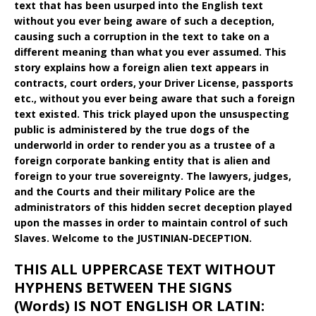
text that has been usurped into the English text
without you ever being aware of such a deception,
causing such a corruption in the text to take on a
different meaning than what you ever assumed. This
story explains how a foreign alien text appears in
contracts, court orders, your Driver License, passports
etc., without you ever being aware that such a foreign
text existed. This trick played upon the unsuspecting
public is administered by the true dogs of the
underworld in order to render you as a trustee of a
foreign corporate banking entity that is alien and
foreign to your true sovereignty. The lawyers, judges,
and the Courts and their military Police are the
administrators of this hidden secret deception played
upon the masses in order to maintain control of such
Slaves. Welcome to the JUSTINIAN-DECEPTION.
THIS ALL UPPERCASE TEXT WITHOUT
HYPHENS BETWEEN THE SIGNS
(Words) IS NOT ENGLISH OR LATIN: