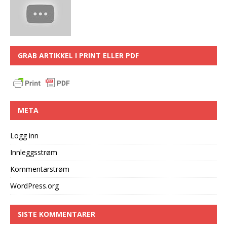
GRAB ARTIKKEL I PRINT ELLER PDF
META
Logg inn
Innleggsstrøm
Kommentarstrøm
WordPress.org
SISTE KOMMENTARER