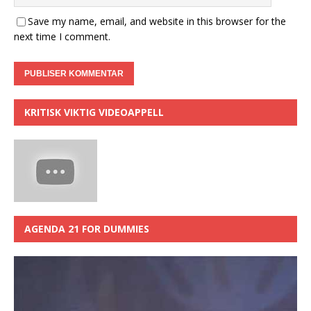
Save my name, email, and website in this browser for the
next time I comment.
KRITISK VIKTIG VIDEOAPPELL
AGENDA 21 FOR DUMMIES