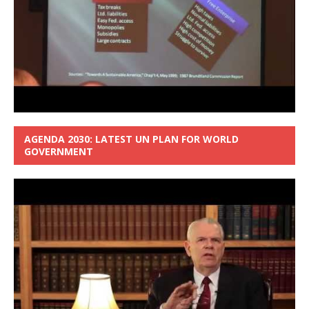
AGENDA 2030: LATEST UN PLAN FOR WORLD
GOVERNMENT