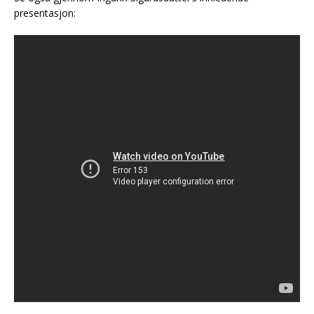
presentasjon: