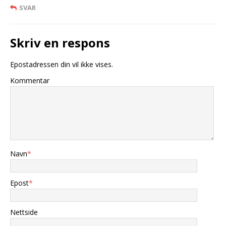
SVAR
Skriv en respons
Epostadressen din vil ikke vises.
Kommentar
Navn
*
Epost
*
Nettside