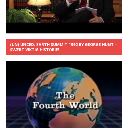
(UN) UNCED: EARTH SUMMIT 1992 BY GEORGE HUNT –
SVÆRT VIKTIG HISTORIE!